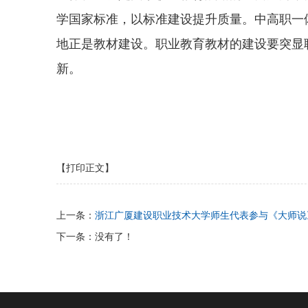
学国家标准，以标准建设提升质量。中高职一
地正是教材建设。职业教育教材的建设要突显
新。
【打印正文】
上一条：
浙江广厦建设职业技术大学师生代表参与《大师说
下一条：没有了！