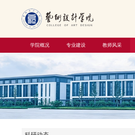
学院概况
专业建设
教师风采
科研动态