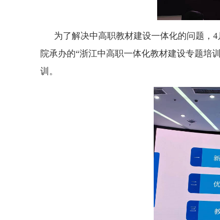
为了解决中高职教材建设一体化的问题，4
院承办的“浙江中高职一体化教材建设专题培
训。