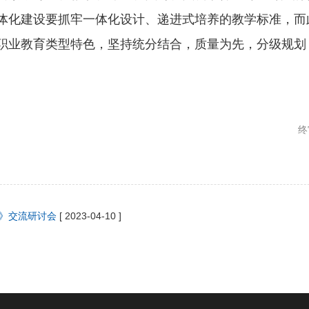
体化建设要抓牢一体化设计、递进式培养的教学标准，而
职业教育类型特色，坚持统分结合，质量为先，分级规划
终
》交流研讨会
[ 2023-04-10 ]