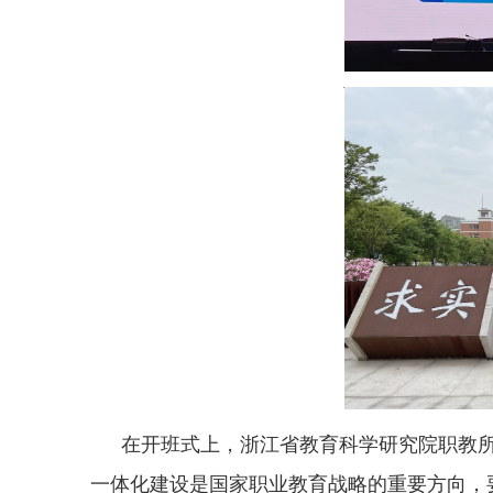
在开班式上，浙江省教育科学研究院职教
一体化建设是国家职业教育战略的重要方向，