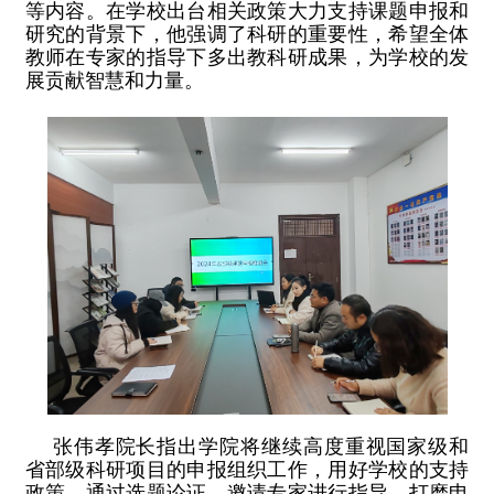
等内容。在学校出台相关政策大力支持课题申报和
研究的背景下，他强调了科研的重要性，希望全体
教师在专家的指导下多出教科研成果，为学校的发
展贡献智慧和力量。
张伟孝院长指出学院将继续高度重视国家级和
省部级科研项目的申报组织工作，用好学校的支持
政策，通过选题论证、邀请专家进行指导、打磨申