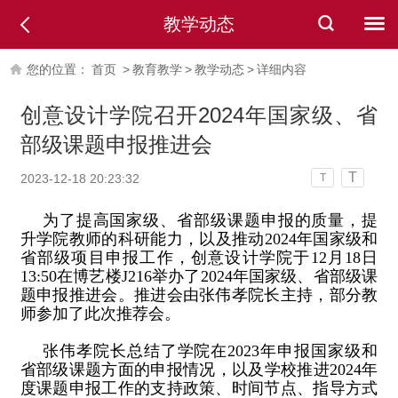
教学动态
您的位置：
首页
>
教育教学
>
教学动态
>
详细内容
创意设计学院召开2024年国家级、省
部级课题申报推进会
T
2023-12-18 20:23:32
T
为了提高国家级、省部级课题申报的质量，提
升学院教师的科研能力，以及推动2024年国家级和
省部级项目申报工作，创意设计学院于12月18日
13:50在博艺楼J216举办了2024年国家级、省部级课
题申报推进会。推进会由张伟孝院长主持，部分教
师参加了此次推荐会。
张伟孝院长总结了学院在2023年申报国家级和
省部级课题方面的申报情况，以及学校推进2024年
度课题申报工作的支持政策、时间节点、指导方式