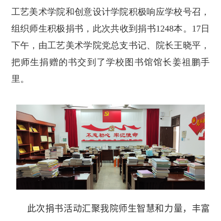
工艺美术学院和创意设计学院积极响应学校号召，
组织师生积极捐书，此次共收到捐书1248本。17日
下午，由工艺美术学院党总支书记、院长王晓平，
把师生捐赠的书交到了学校图书馆馆长姜祖鹏手
里。
此次捐书活动汇聚我院师生智慧和力量，丰富