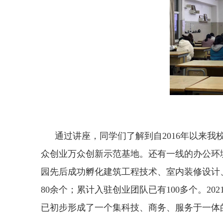
通过讲座，同学们了解到自2016年以来
众创业万众创新示范基地。还有一线的办公环
园先后成功孵化建筑工程技术、室内装修设计
80余个；累计入驻创业团队已有100多个。2
已初步形成了一个集科技、商务、服务于一体