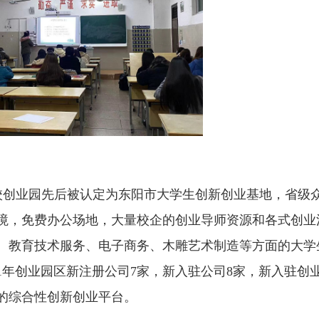
我校创业园先后被认定为东阳市大学生创新创业基地，省级
境，免费办公场地，大量校企的创业导师资源和各式创业
、教育技术服务、电子商务、木雕艺术制造等方面的大学
021年创业园区新注册公司7家，新入驻公司8家，新入驻创业
的综合性创新创业平台。