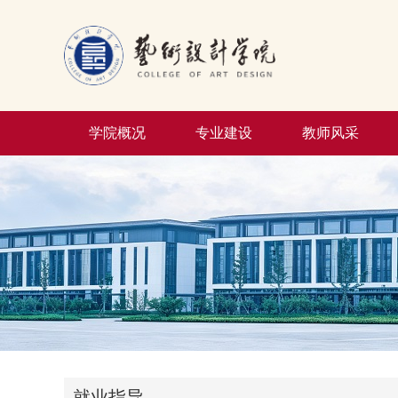
学院概况
专业建设
教师风采
就业指导