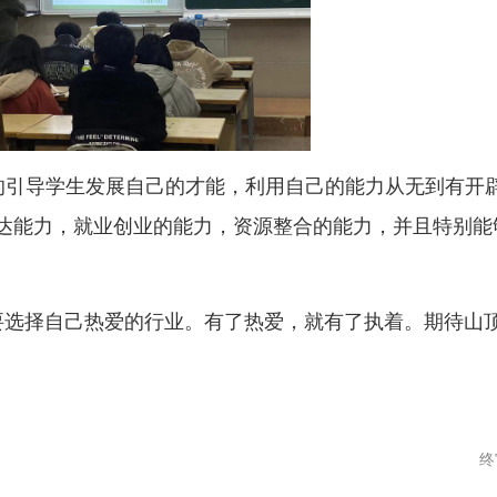
分的引导学生发展自己的才能，利用自己的能力从无到有开
达能力，就业创业的能力，资源整合的能力，并且特别能
要选择自己热爱的行业。有了热爱，就有了执着。期待山
终