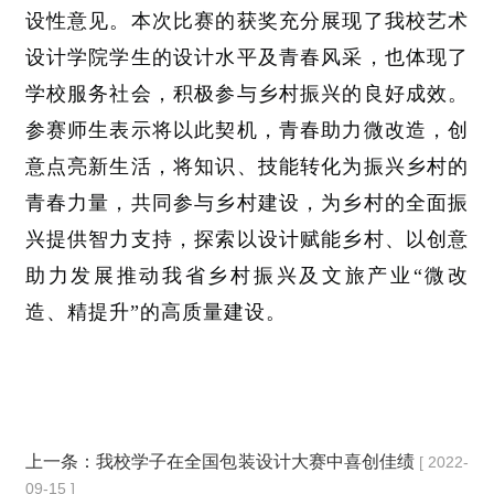
设性意见。本次比赛的获奖充分展现了我校艺术
设计学院学生的设计水平及青春风采，也体现了
学校服务社会，积极参与乡村振兴的良好成效。
参赛师生表示将以此契机，青春助力微改造，创
意点亮新生活，将知识、技能转化为振兴乡村的
青春力量，共同参与乡村建设，为乡村的全面振
兴提供智力支持，探索以设计赋能乡村、以创意
助力发展推动我省乡村振兴及文旅产业“微改
造、精提升”的高质量建设。
上一条：
我校学子在全国包装设计大赛中喜创佳绩
[ 2022-
09-15 ]