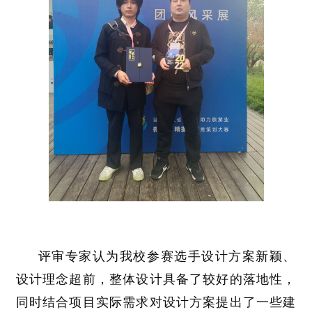
评审专家认为我校参赛选手设计方案新颖、
设计理念超前，整体设计具备了较好的落地性，
同时结合项目实际需求对设计方案提出了一些建