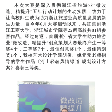
本次大赛是深入贯彻浙江省旅游业“微改
造、精提升”五年行动计划的生动实践，致力于
让高校师生成为助力浙江旅游业高质量发展的新
生力量。自今年6月大赛启动以来，共征集到浙
江工商大学、浙江城市学院等22所高校共81组参
赛作品。经过角逐，首届浙江省大学生助力旅游
业“微改造、精提升”创意策划大赛最终产生一等
奖4个，二等奖7个，最佳创意奖1个，最佳策划
奖1个，我校艺术设计学院胡俊、姚元元老师指
导的学生作品《河上轻奢风情绿道-规划设计方
案》喜获三等奖。